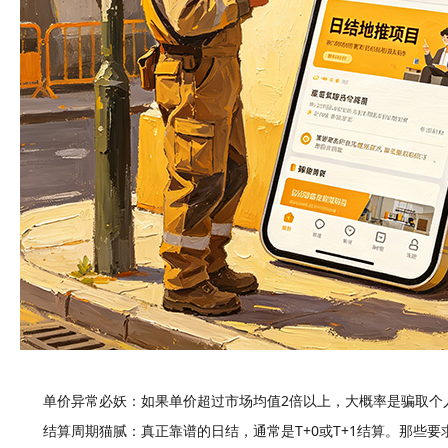
单价异常必妖
：如果单价超过市场均值2倍以上，大概率是骗取个
结算周期猫腻
：真正靠谱的日结，通常是T+0或T+1结算。那些要求