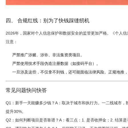
四、 合规红线：别为了快钱踩缝纫机
2026年，国家对个人信息保护和数据安全的监管更加严格。《个人
注意：
严禁推广涉赌、涉诈、非法集资类项目。
严禁使用技术手段伪造注册数据（如接码平台）。
一旦涉及这些，不仅拿不到钱，还可能面临法律风险。正规地推
常见问题快问快答
Q1：新手一天能赚多少钱？
A：取决于城市和执行力。一二线城市，熟
提升30%。
Q2：如何判断项目是否靠谱？
A：看三点：1. 是否收押金；2. 