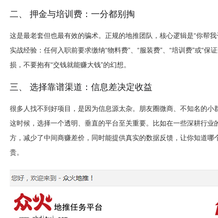
二、 押金与培训费：一分都别掏
这是最老套但也最有效的骗术。正规的地推团队，核心逻辑是“你帮我
实战经验：
任何入职前要求缴纳“物料费”、“服装费”、“培训费”或
损，不要抱有“交钱就能赚大钱”的幻想。
三、 选择靠谱渠道：信息差决定收益
很多人找不到好项目，是因为信息源太杂。朋友圈微商、不知名的小群
这时候，选择一个透明、垂直的平台至关重要。比如在一些深耕行业
方，减少了中间商赚差价，同时能提供真实的数据反馈，让你知道哪个
贵。