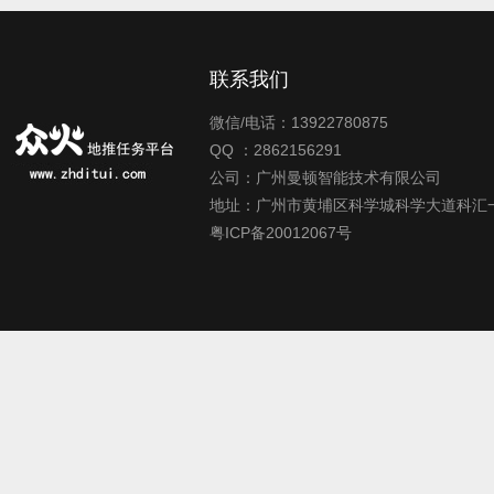
联系我们
微信/电话：13922780875
QQ ：2862156291
公司：广州曼顿智能技术有限公司
地址：广州市黄埔区科学城科学大道科汇一
粤ICP备20012067号